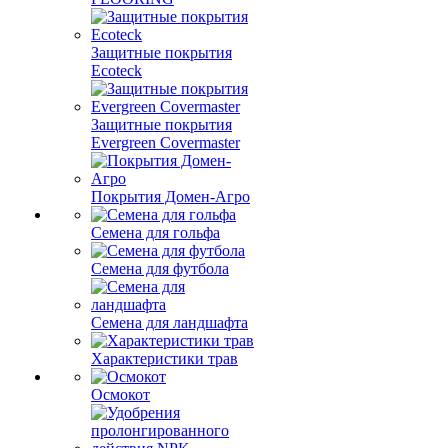
Защитные покрытия
Ecoteck
Защитные покрытия
Evergreen Covermaster
Покрытия Домен-Агро
Семена для гольфа
Семена для футбола
Семена для ландшафта
Характеристики трав
Осмокот