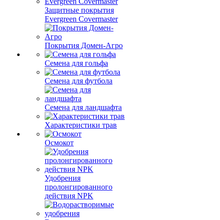
Защитные покрытия
Evergreen Covermaster
Покрытия Домен-Агро
Семена для гольфа
Семена для футбола
Семена для ландшафта
Характеристики трав
Осмокот
Удобрения
пролонгированного
действия NPK