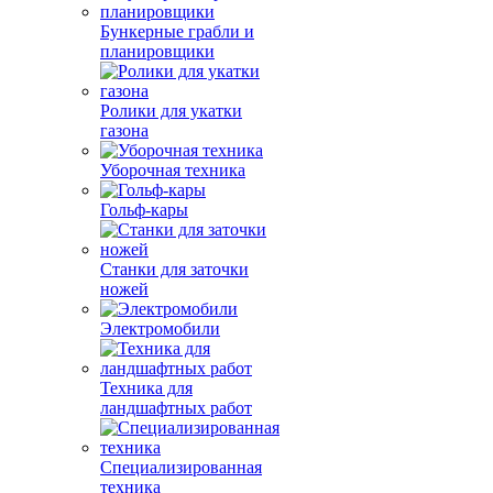
Бункерные грабли и
планировщики
Ролики для укатки
газона
Уборочная техника
Гольф-кары
Станки для заточки
ножей
Электромобили
Техника для
ландшафтных работ
Специализированная
техника