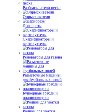
Разбрасыватели песка
Опрыскиватели
Дернорезы
Скарификаторы и
вертикуттеры
Реноваторы для газона
Разметочные машины
для футбольных полей
Бункерные грабли и
планировщики
Ролики для укатки