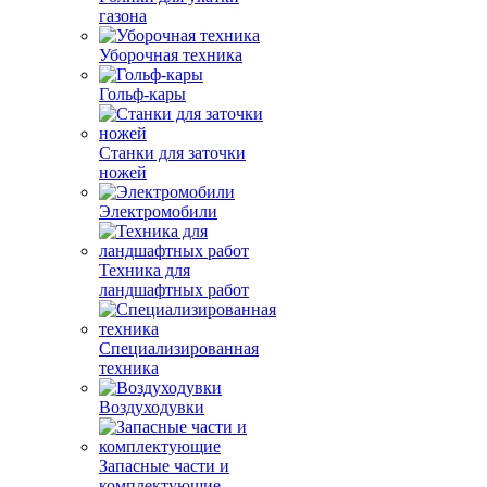
газона
Уборочная техника
Гольф-кары
Станки для заточки
ножей
Электромобили
Техника для
ландшафтных работ
Специализированная
техника
Воздуходувки
Запасные части и
комплектующие