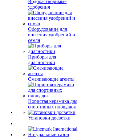
Водорастворимые
удобрения
Оборудование для
внесения удобрений и
семян
Приборы для
диагностики
Смачивающие агенты
Пористая керамика для
спортивных площадок
Установки досветки