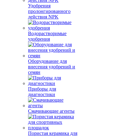
Удобрения
пролонгированного
действия NPK
Водорастворимые
удобрения
Оборудование для
внесения удобрений и
семян
Приборы для
диагностики
Смачивающие агенты
Пористая керамика для