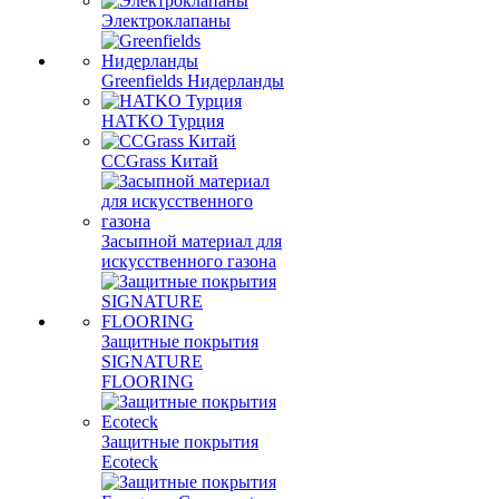
Электроклапаны
Greenfields Нидерланды
HATKO Турция
CCGrass Китай
Засыпной материал для
искусственного газона
Защитные покрытия
SIGNATURE
FLOORING
Защитные покрытия
Ecoteck