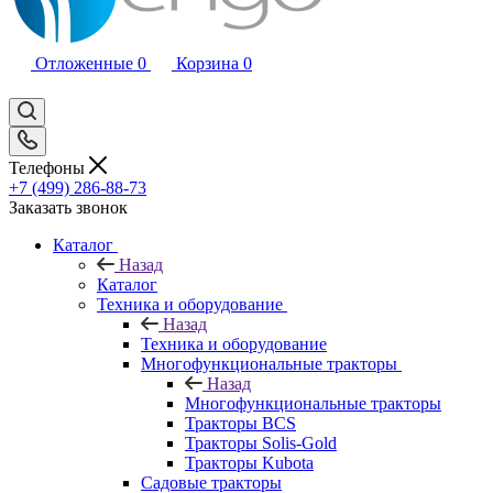
Отложенные
0
Корзина
0
Телефоны
+7 (499) 286-88-73
Заказать звонок
Каталог
Назад
Каталог
Техника и оборудование
Назад
Техника и оборудование
Многофункциональные тракторы
Назад
Многофункциональные тракторы
Тракторы BCS
Тракторы Solis-Gold
Тракторы Kubota
Садовые тракторы