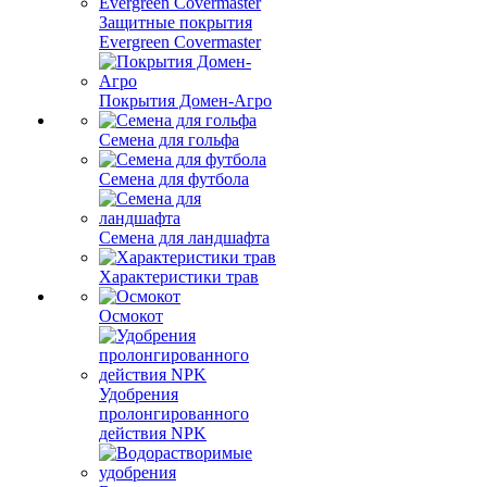
Защитные покрытия
Evergreen Covermaster
Покрытия Домен-Агро
Семена для гольфа
Семена для футбола
Семена для ландшафта
Характеристики трав
Осмокот
Удобрения
пролонгированного
действия NPK