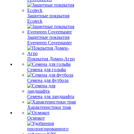
Защитные покрытия
Ecoteck
Защитные покрытия
Evergreen Covermaster
Покрытия Домен-Агро
Семена для гольфа
Семена для футбола
Семена для ландшафта
Характеристики трав
Осмокот