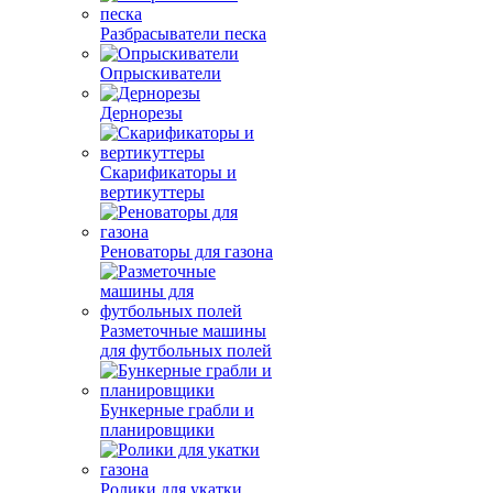
Разбрасыватели песка
Опрыскиватели
Дернорезы
Скарификаторы и
вертикуттеры
Реноваторы для газона
Разметочные машины
для футбольных полей
Бункерные грабли и
планировщики
Ролики для укатки