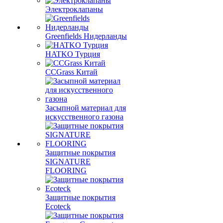
Электроклапаны
Greenfields Нидерланды
HATKO Турция
CCGrass Китай
Засыпной материал для
искусственного газона
Защитные покрытия
SIGNATURE
FLOORING
Защитные покрытия
Ecoteck