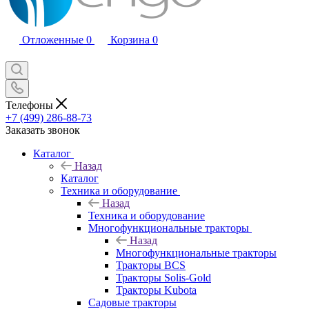
Отложенные
0
Корзина
0
Телефоны
+7 (499) 286-88-73
Заказать звонок
Каталог
Назад
Каталог
Техника и оборудование
Назад
Техника и оборудование
Многофункциональные тракторы
Назад
Многофункциональные тракторы
Тракторы BCS
Тракторы Solis-Gold
Тракторы Kubota
Садовые тракторы