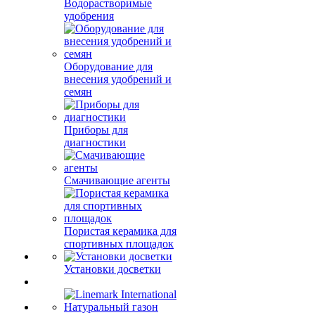
Водорастворимые
удобрения
Оборудование для
внесения удобрений и
семян
Приборы для
диагностики
Смачивающие агенты
Пористая керамика для
спортивных площадок
Установки досветки