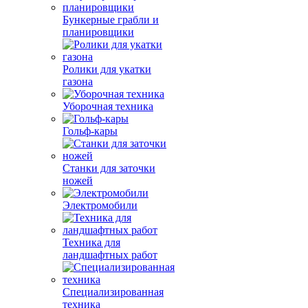
Бункерные грабли и
планировщики
Ролики для укатки
газона
Уборочная техника
Гольф-кары
Станки для заточки
ножей
Электромобили
Техника для
ландшафтных работ
Специализированная
техника