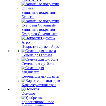
Защитные покрытия
Ecoteck
Защитные покрытия
Evergreen Covermaster
Покрытия Домен-Агро
Семена для гольфа
Семена для футбола
Семена для ландшафта
Характеристики трав
Осмокот