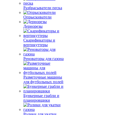
Разбрасыватели песка
Опрыскиватели
Дернорезы
Скарификаторы и
вертикуттеры
Реноваторы для газона
Разметочные машины
для футбольных полей
Бункерные грабли и
планировщики
Ролики для укатки