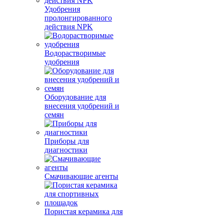
Удобрения
пролонгированного
действия NPK
Водорастворимые
удобрения
Оборудование для
внесения удобрений и
семян
Приборы для
диагностики
Смачивающие агенты
Пористая керамика для