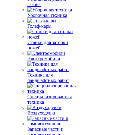
газона
Уборочная техника
Гольф-кары
Станки для заточки
ножей
Электромобили
Техника для
ландшафтных работ
Специализированная
техника
Воздуходувки
Запасные части и
комплектующие